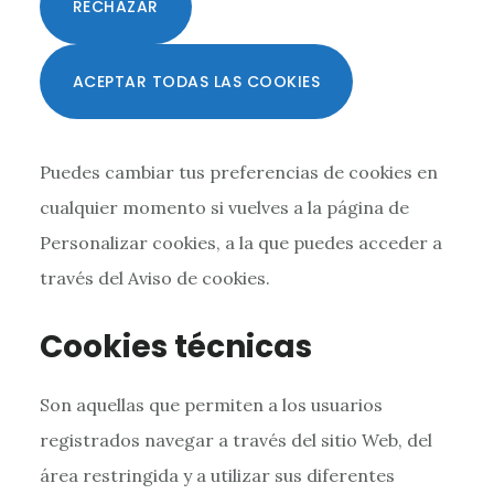
RECHAZAR
ACEPTAR TODAS LAS COOKIES
Puedes cambiar tus preferencias de cookies en
cualquier momento si vuelves a la página de
Personalizar cookies, a la que puedes acceder a
través del Aviso de cookies.
Cookies técnicas
Son aquellas que permiten a los usuarios
registrados navegar a través del sitio Web, del
área restringida y a utilizar sus diferentes