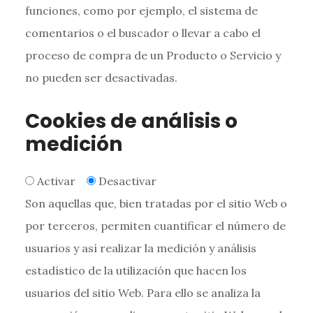
funciones, como por ejemplo, el sistema de
comentarios o el buscador o llevar a cabo el
proceso de compra de un Producto o Servicio y
no pueden ser desactivadas.
Cookies de análisis o
medición
Activar
Desactivar
Son aquellas que, bien tratadas por el sitio Web o
por terceros, permiten cuantificar el número de
usuarios y así realizar la medición y análisis
estadístico de la utilización que hacen los
usuarios del sitio Web. Para ello se analiza la