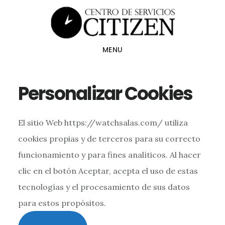
Skip
to
main
MENU
content
Personalizar Cookies
El sitio Web https://watchsalas.com/ utiliza
cookies propias y de terceros para su correcto
funcionamiento y para fines analíticos. Al hacer
clic en el botón Aceptar, acepta el uso de estas
tecnologías y el procesamiento de sus datos
para estos propósitos.