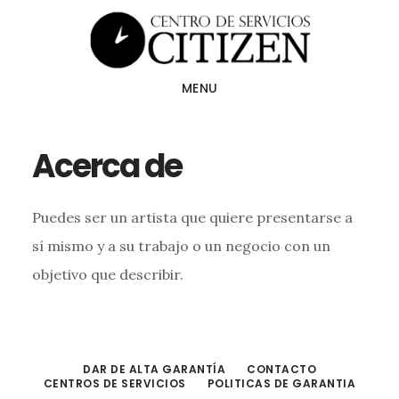
Skip
to
main
MENU
content
Acerca de
Puedes ser un artista que quiere presentarse a
sí mismo y a su trabajo o un negocio con un
objetivo que describir.
DAR DE ALTA GARANTÍA
CONTACTO
CENTROS DE SERVICIOS
POLITICAS DE GARANTIA